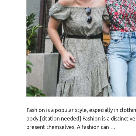
Fashion is a popular style, especially in cloth
body.[citation needed] Fashion is a distinctiv
present themselves. A fashion can …