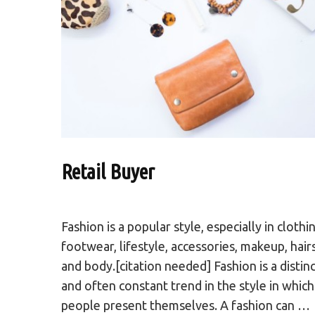
Retail Buyer
Fashion is a popular style, especially in clothi
footwear, lifestyle, accessories, makeup, hair
and body.[citation needed] Fashion is a distin
and often constant trend in the style in which
people present themselves. A fashion can …