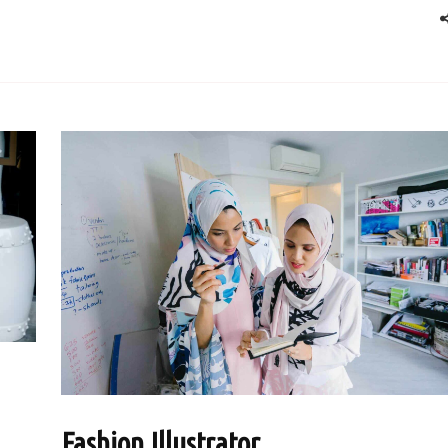
Fashion Illustrator