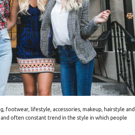
ing, footwear, lifestyle, accessories, makeup, hairstyle and
e and often constant trend in the style in which people