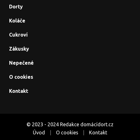
Dorty
Koláče
Cukroví
Zákusky
Nepečené
O cookies
Kontakt
© 2023 - 2024 Redakce domácídort.cz
Úvod
O cookies
Kontakt