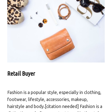
Retail Buyer
Fashion is a popular style, especially in clothing,
footwear, lifestyle, accessories, makeup,
hairstyle and body.[citation needed] Fashion is a