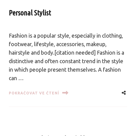
Personal Stylist
Fashion is a popular style, especially in clothing,
footwear, lifestyle, accessories, makeup,
hairstyle and body.[citation needed] Fashion is a
distinctive and often constant trend in the style
in which people present themselves. A fashion
can …
POKRAČOVAT VE ČTENÍ