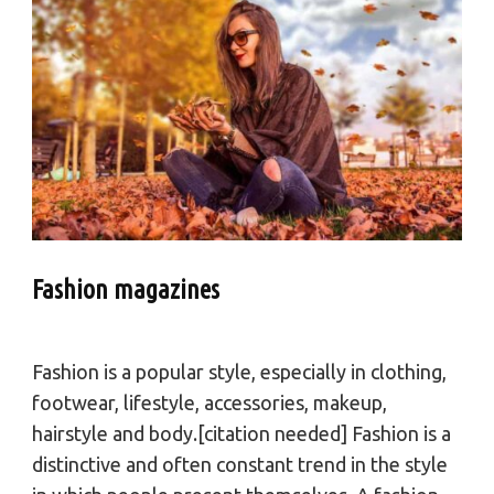
Fashion magazines
Fashion is a popular style, especially in clothing,
footwear, lifestyle, accessories, makeup,
hairstyle and body.[citation needed] Fashion is a
distinctive and often constant trend in the style