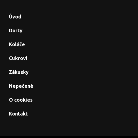
Úvod
Dorty
Koláče
Cukroví
Zákusky
Nepečené
O cookies
Kontakt