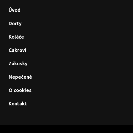
Úvod
Dorty
Koláče
Cukroví
Zákusky
Nepečené
O cookies
Kontakt