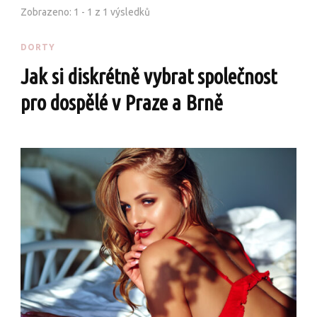
Zobrazeno: 1 - 1 z 1 výsledků
DORTY
Jak si diskrétně vybrat společnost
pro dospělé v Praze a Brně