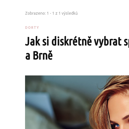
Zobrazeno: 1 - 1 z 1 výsledků
DORTY
Jak si diskrétně vybrat 
a Brně