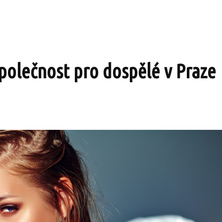
společnost pro dospělé v Praze