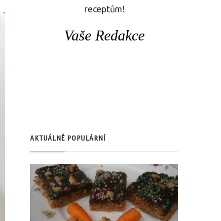
receptům!
Vaše Redakce
AKTUÁLNĚ POPULÁRNÍ