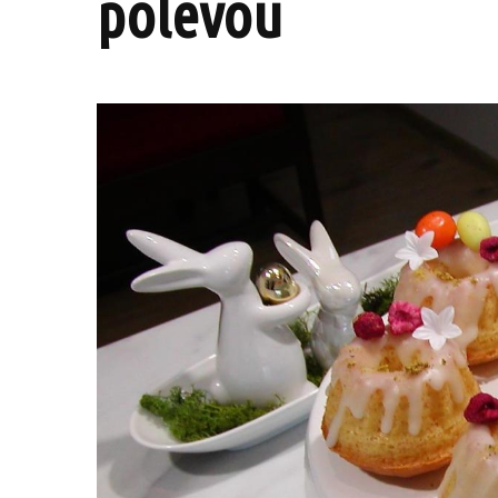
polevou