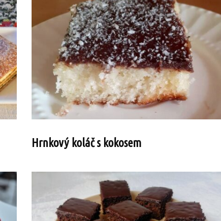
Hrnkový koláč s kokosem