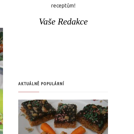
receptům!
Vaše Redakce
AKTUÁLNĚ POPULÁRNÍ