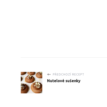
PŘEDCHOZÍ RECEPT
Nutelové sušenky