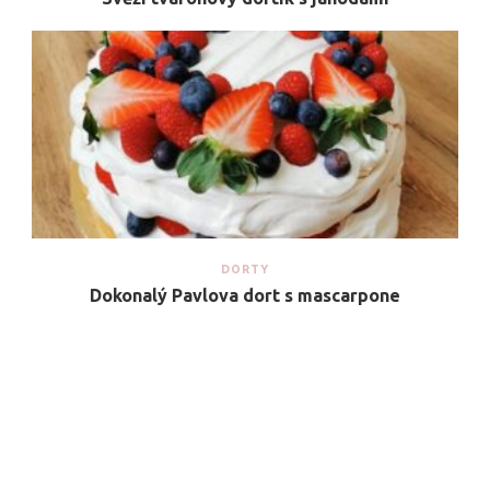
DORTY
Dokonalý Pavlova dort s mascarpone