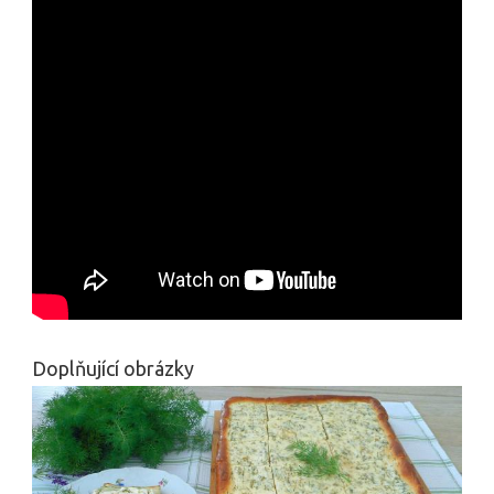
Doplňující obrázky