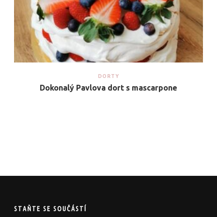
DORTY
Dokonalý Pavlova dort s mascarpone
STAŇTE SE SOUČÁSTÍ