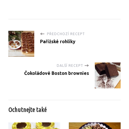
PŘEDCHOZÍ RECEPT
Pařížské rohlíky
DALŠÍ RECEPT
Čokoládové Boston brownies
Ochutnejte také