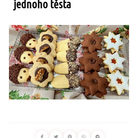
jednoho těsta