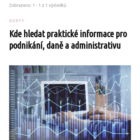
Zobrazeno: 1 - 1 z 1 výsledků
DORTY
Kde hledat praktické informace pro
podnikání, daně a administrativu