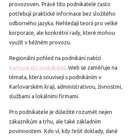
provozoven. Právě tito podnikatelé často
potřebují praktické informace bez složitého
odborného jazyka. Nehledají teorii pro velké
korporace, ale konkrétní rady, které mohou
využít v běžném provozu.
Regionální pohled na podnikání nabízí
Karlovarský podnikatel
. Web se zaměřuje na
témata, která souvisejí s podnikáním v
Karlovarském kraji, administrativou, živnostmi,
službami a lokálními firmami.
Pro podnikatele je důležité rozumět nejen
zákazníkům a trhu, ale také základním
povinnostem. Kdo ví, kdy řešit doklady, daně