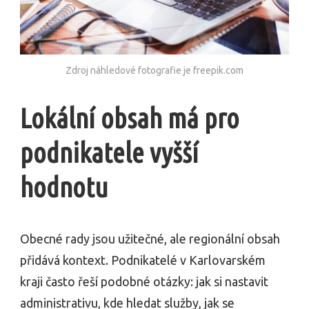
Zdroj náhledové fotografie je freepik.com
Lokální obsah má pro
podnikatele vyšší
hodnotu
Obecné rady jsou užitečné, ale regionální obsah
přidává kontext. Podnikatelé v Karlovarském
kraji často řeší podobné otázky: jak si nastavit
administrativu, kde hledat služby, jak se