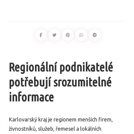
Regionální podnikatelé
potřebují srozumitelné
informace
Karlovarský kraj je regionem menších firem,
živnostníků, služeb, řemesel a lokálních