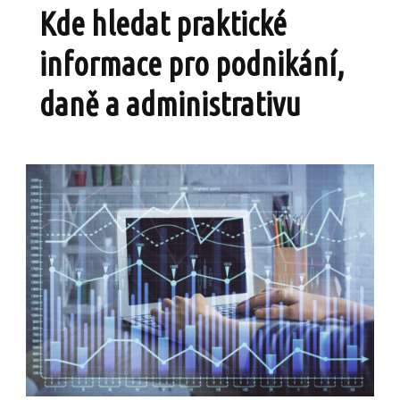
Kde hledat praktické
informace pro podnikání,
daně a administrativu