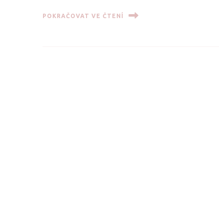
POKRAČOVAT VE ČTENÍ