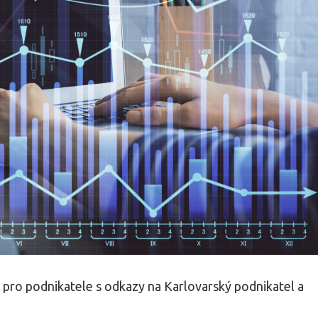
h pro podnikatele s odkazy na Karlovarský podnikatel a