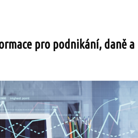
formace pro podnikání, daně a