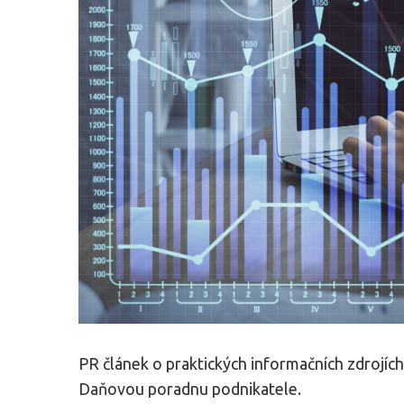
PR článek o praktických informačních zdrojíc
Daňovou poradnu podnikatele.