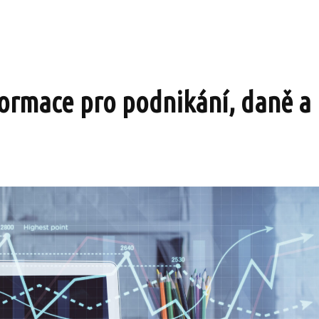
formace pro podnikání, daně a