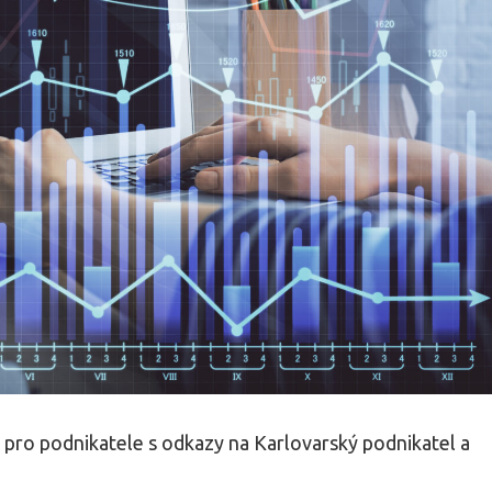
h pro podnikatele s odkazy na Karlovarský podnikatel a