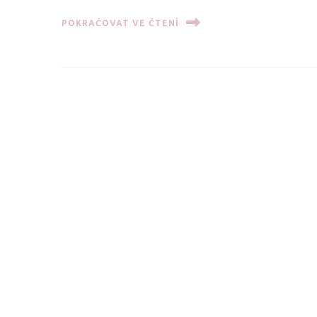
POKRAČOVAT VE ČTENÍ