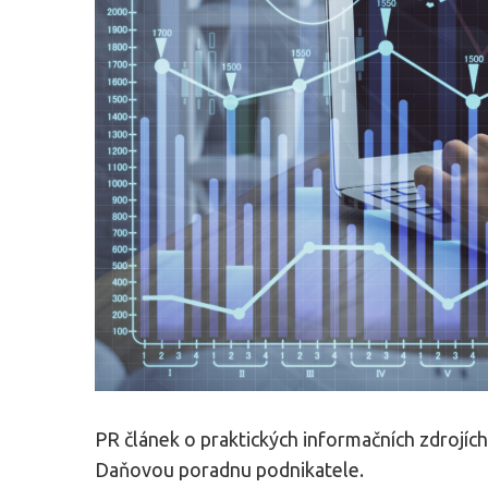
PR článek o praktických informačních zdrojíc
Daňovou poradnu podnikatele.