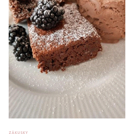
ZÁKUSKY