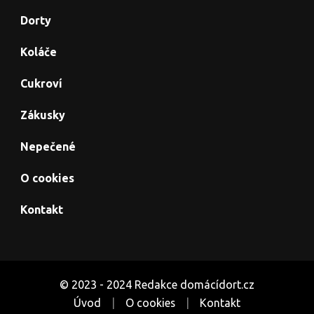
Dorty
Koláče
Cukroví
Zákusky
Nepečené
O cookies
Kontakt
© 2023 - 2024 Redakce domácídort.cz
Úvod
O cookies
Kontakt