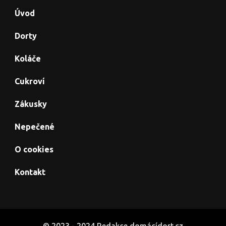
Úvod
Dorty
Koláče
Cukroví
Zákusky
Nepečené
O cookies
Kontakt