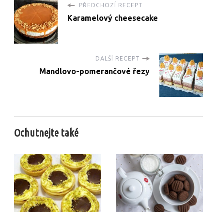
PŘEDCHOZÍ RECEPT
Karamelový cheesecake
DALŠÍ RECEPT
Mandlovo-pomerančové řezy
Ochutnejte také