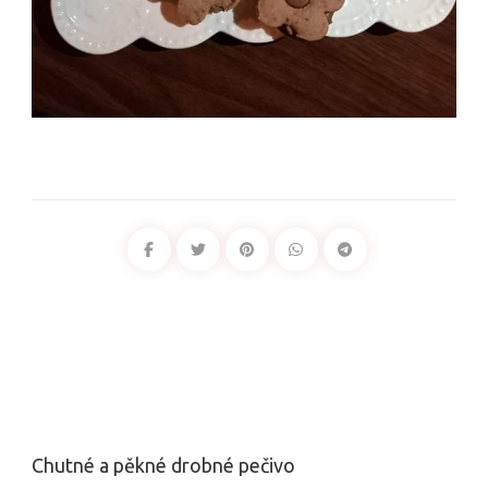
Chutné a pěkné drobné pečivo