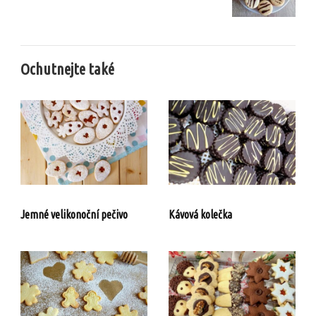
Ochutnejte také
Jemné velikonoční pečivo
Kávová kolečka